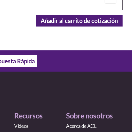
Añadir al carrito de cotización
uesta Rápida
Recursos
Sobre nosotros
Videos
Acerca de ACL