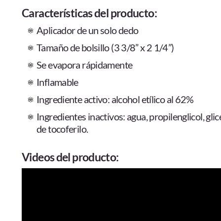
Características del producto:
Aplicador de un solo dedo
Tamaño de bolsillo (3 3/8” x 2 1/4”)
Se evapora rápidamente
Inflamable
Ingrediente activo: alcohol etílico al 62%
Ingredientes inactivos: agua, propilenglicol, gli
de tocoferilo.
Videos del producto: