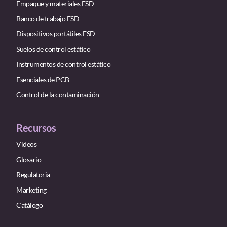
Empaque y materiales ESD
Banco de trabajo ESD
Dispositivos portátiles ESD
Suelos de control estático
Instrumentos de control estático
Esenciales de PCB
Control de la contaminación
Recursos
Videos
Glosario
Regulatoria
Marketing
Catálogo