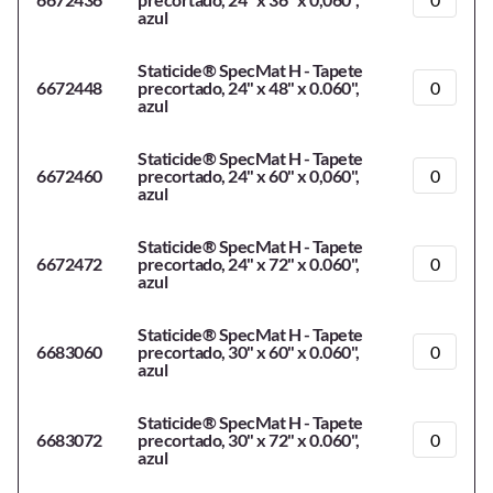
azul
Staticide® SpecMat H - Tapete
6672448
precortado, 24" x 48" x 0.060",
azul
Staticide® SpecMat H - Tapete
6672460
precortado, 24" x 60" x 0,060",
azul
Staticide® SpecMat H - Tapete
6672472
precortado, 24" x 72" x 0.060",
azul
Staticide® SpecMat H - Tapete
6683060
precortado, 30" x 60" x 0.060",
azul
Staticide® SpecMat H - Tapete
6683072
precortado, 30" x 72" x 0.060",
azul