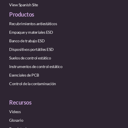
View Spanish Site
Productos
Recubrimientos antiestáticos
Empaque y materiales ESD
Banco de trabajo ESD
Dispositivos portátiles ESD
Suelos de control estático
Instrumentos de control estático
Esenciales de PCB
Control de la contaminación
Recursos
Videos
Glosario