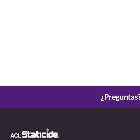
¿Preguntas?