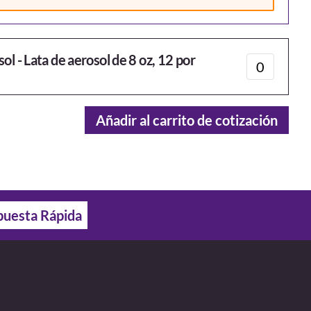
l - Lata de aerosol de 8 oz, 12 por
Añadir al carrito de cotización
uesta Rápida