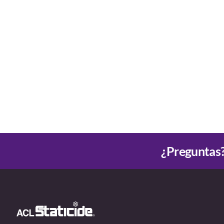
¿Preguntas?