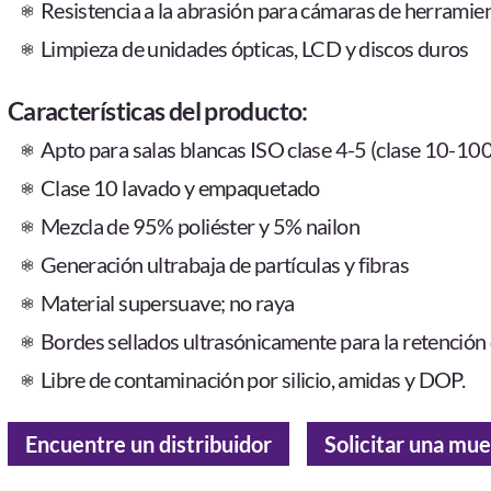
Resistencia a la abrasión para cámaras de herramie
Limpieza de unidades ópticas, LCD y discos duros
Características del producto:
Apto para salas blancas ISO clase 4-5 (clase
10-100
Clase 10 lavado y empaquetado
Mezcla de 95% poliéster y 5% nailon
Generación ultrabaja de partículas y fibras
Material supersuave; no raya
Bordes sellados ultrasónicamente para la retención d
Libre de contaminación por silicio, amidas y DOP.
Encuentre un distribuidor
Solicitar una mue